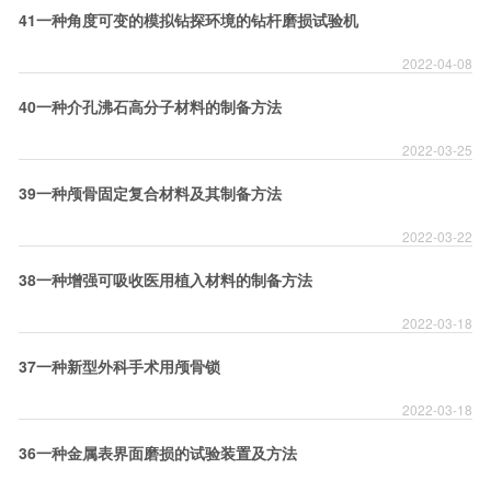
41一种角度可变的模拟钻探环境的钻杆磨损试验机
2022-04-08
40一种介孔沸石高分子材料的制备方法
2022-03-25
39一种颅骨固定复合材料及其制备方法
2022-03-22
38一种增强可吸收医用植入材料的制备方法
2022-03-18
37一种新型外科手术用颅骨锁
2022-03-18
36一种金属表界面磨损的试验装置及方法