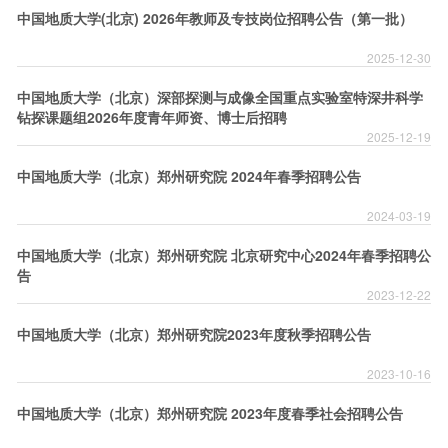
中国地质大学(北京) 2026年教师及专技岗位招聘公告（第一批）
2025-12-30
中国地质大学（北京）深部探测与成像全国重点实验室特深井科学
钻探课题组2026年度青年师资、博士后招聘
2025-12-19
中国地质大学（北京）郑州研究院 2024年春季招聘公告
2024-03-19
中国地质大学（北京）郑州研究院 北京研究中心2024年春季招聘公
告
2023-12-22
中国地质大学（北京）郑州研究院2023年度秋季招聘公告
2023-10-16
中国地质大学（北京）郑州研究院 2023年度春季社会招聘公告