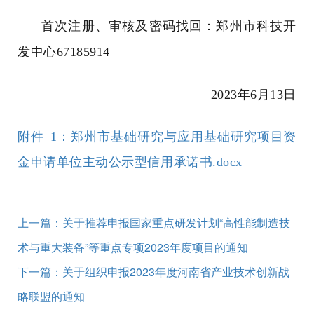
首次注册、审核及密码找回：郑州市科技开
发中心
67185914
2023
年
6
月
13
日
附件_1：郑州市基础研究与应用基础研究项目资
金申请单位主动公示型信用承诺书.docx
上一篇：关于推荐申报国家重点研发计划“高性能制造技
术与重大装备”等重点专项2023年度项目的通知
下一篇：关于组织申报2023年度河南省产业技术创新战
略联盟的通知