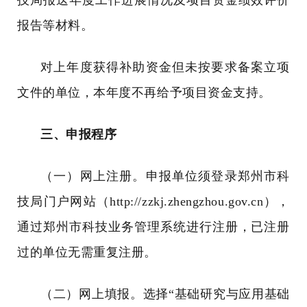
技局报送年度工作进展情况及项目资金绩效评价
报告等材料。
对上年度获得补助资金但未按要求备案立项
文件的单位，本年度不再给予项目资金支持。
三、申报程序
（一）网上注册。申报单位须登录郑州市科
技局门户网站（
http://zzkj.zhengzhou.gov.cn
），
通过郑州市科技业务管理系统进行注册，已注册
过的单位无需重复注册。
（二）网上填报。选择“基础研究与应用基础