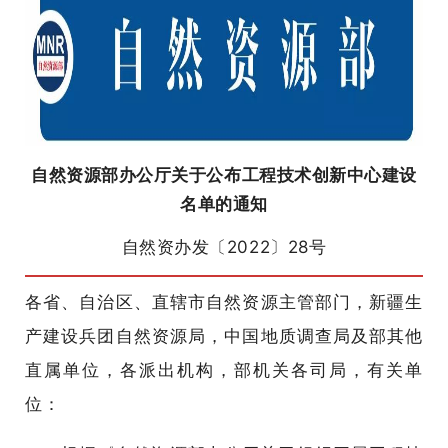
自然资源部办公厅关于公布工程技术创新中心建设
名单的通知
自然资办发〔2022〕28号
各省、自治区、直辖市自然资源主管部门，新疆生
产建设兵团自然资源局，中国地质调查局及部其他
直属单位，各派出机构，部机关各司局，有关单
位：