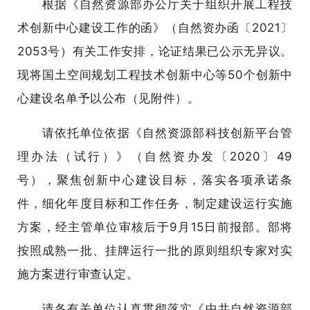
根据《自然资源部办公厅关于组织开展工程技
术创新中心建设工作的函》（自然资办函〔2021〕
2053号）有关工作安排，论证结果已公示无异议。
现将国土空间规划工程技术创新中心等50个创新中
心建设名单予以公布（见附件）。
请依托单位依据《自然资源部科技创新平台管
理办法（试行）》（自然资办发〔2020〕49
号），聚焦创新中心建设目标，落实各项承诺条
件，细化年度目标和工作任务，制定建设运行实施
方案，经主管单位审核后于9月15日前报部。部将
按照成熟一批、挂牌运行一批的原则组织专家对实
施方案进行审查认定。
请各有关单位认真贯彻落实《中共自然资源部