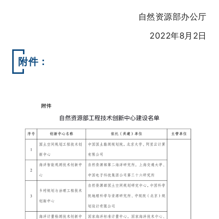
自然资源部办公厅
2022年8月2日
附件：