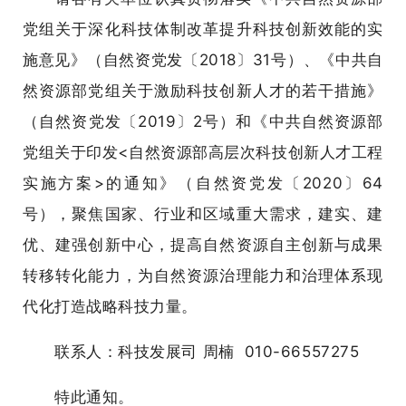
党组关于深化科技体制改革提升科技创新效能的实
施意见》（自然资党发〔2018〕31号）、《中共自
然资源部党组关于激励科技创新人才的若干措施》
（自然资党发〔2019〕2号）和《中共自然资源部
党组关于印发<自然资源部高层次科技创新人才工程
实施方案>的通知》（自然资党发〔2020〕64
号），聚焦国家、行业和区域重大需求，建实、建
优、建强创新中心，提高自然资源自主创新与成果
转移转化能力，为自然资源治理能力和治理体系现
代化打造战略科技力量。
联系人：科技发展司 周楠 010-66557275
特此通知。