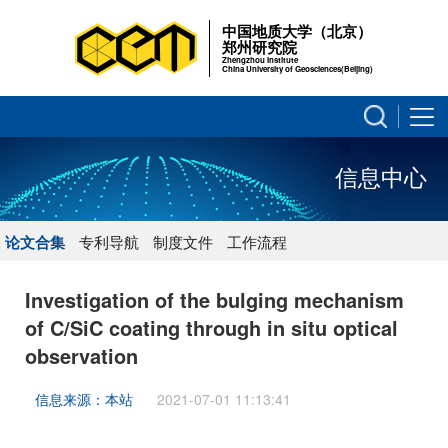
中国地质大学（北京）
郑州研究院
Zhengzhou Institute
China University of Geosciences(Beijing)
信息中心
论文合集
专利导航
制度文件
工作流程
Investigation of the bulging mechanism
of C/SiC coating through in situ optical
observation
信息来源：本站
2021-07-01 11:13:41