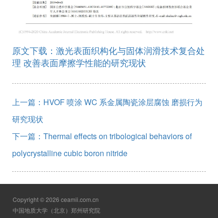
原文下载：激光表面织构化与固体润滑技术复合处
理 改善表面摩擦学性能的研究现状
上一篇：HVOF 喷涂 WC 系金属陶瓷涂层腐蚀 磨损行为
研究现状
下一篇：Thermal effects on tribological behaviors of
polycrystalline cubic boron nitride
Copyright © 2026 ceamii.com.cn
中国地质大学（北京）郑州研究院