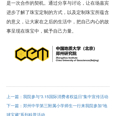
是一次合作的契机。通过分享与讨论，让在场嘉宾
进步了解了珠宝定制的方式，以及定制珠宝所蕴含
的意义，让大家在之后的生活中，把自己内心的故
事呈现在珠宝中，赋予自己力量。
上一篇：我院参与“3.15国际消费者权益日”集中宣传活动
下一篇：郑州中学第三附属小学师生一行来我院参加“地
球宝藏”系列科普活动