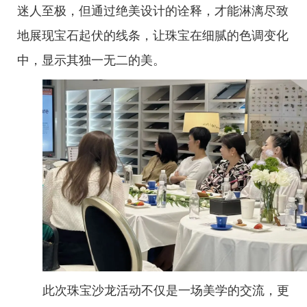
迷人至极，但通过绝美设计的诠释，才能淋漓尽致
地展现宝石起伏的线条，让珠宝在细腻的色调变化
中，显示其独一无二的美。
此次珠宝沙龙活动不仅是一场美学的交流，更