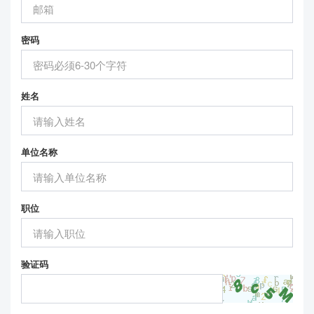
密码
姓名
单位名称
职位
验证码